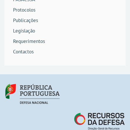
Protocolos
Publicações
Legislação
Requerimentos
Contactos