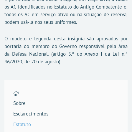
os AC identificados no Estatuto do Antigo Combatente e,
todos os AC em serviço ativo ou na situação de reserva,
podem usá-la nos seus uniformes.
O modelo e legenda desta insígnia são aprovados por
portaria do membro do Governo responsável pela área
da Defesa Nacional. (artigo 5.º do Anexo I da Lei n.º
46/2020, de 20 de agosto).
Sobre
Esclarecimentos
Estatuto