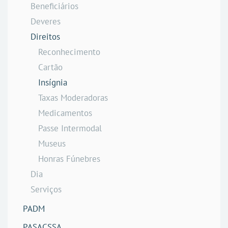
Beneficiários
Deveres
Direitos
Reconhecimento
Cartão
Insígnia
Taxas Moderadoras
Medicamentos
Passe Intermodal
Museus
Honras Fúnebres
Dia
Serviços
PADM
PASACSSA