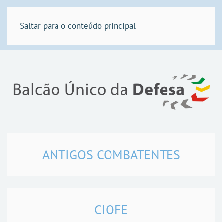
Saltar para o conteúdo principal
ANTIGOS COMBATENTES
CIOFE