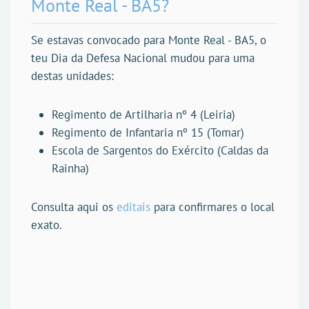
Monte Real - BA5?
Se estavas convocado para Monte Real - BA5, o
teu Dia da Defesa Nacional mudou para uma
destas unidades:
Regimento de Artilharia nº 4 (Leiria)
Regimento de Infantaria nº 15 (Tomar)
Escola de Sargentos do Exército (Caldas da
Rainha)
Consulta aqui os
editais
para confirmares o local
exato.