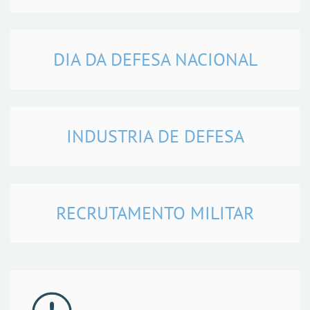
DIA DA DEFESA NACIONAL
INDUSTRIA DE DEFESA
RECRUTAMENTO MILITAR