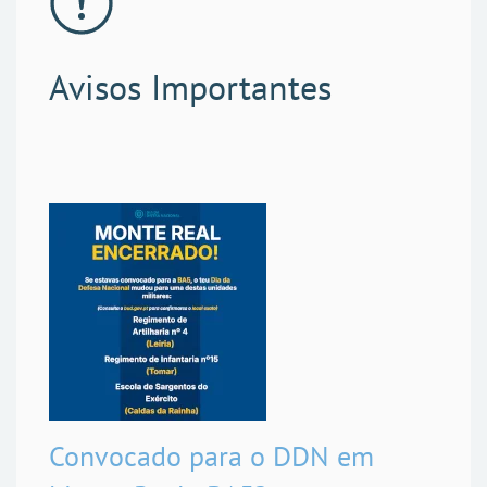
Avisos Importantes
Convocado para o DDN em