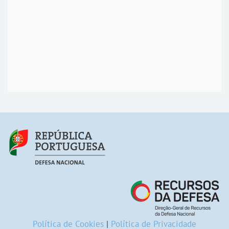
Política de Cookies
|
Política de Privacidade