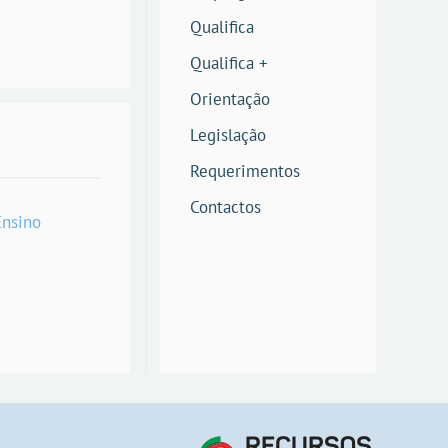
Qualifica
Qualifica +
Orientação
Legislação
Requerimentos
Contactos
Ensino