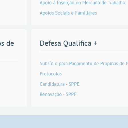
Apoio à Inserção no Mercado de Trabalho
Apoios Sociais e Familiares
os de
Defesa Qualifica +
Subsídio para Pagamento de Propinas de 
Protocolos
Candidatura - SPPE
Renovação - SPPE