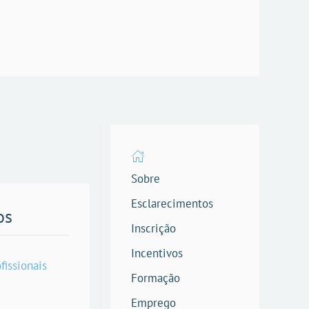
Sobre
Esclarecimentos
os
Inscrição
Incentivos
fissionais
Formação
Emprego