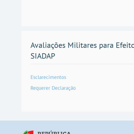
Avaliações Militares para Efeit
SIADAP
Esclarecimentos
Requerer Declaração