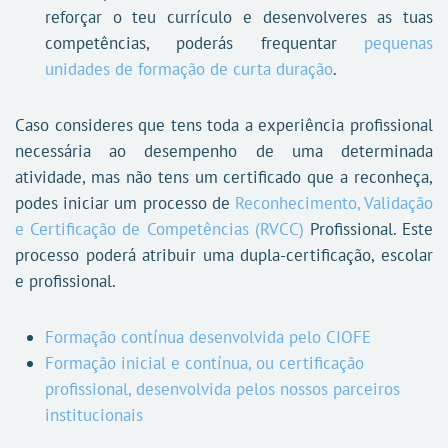
reforçar o teu currículo e desenvolveres as tuas
competências, poderás frequentar
pequenas
unidades de formação de curta duração
.
Caso consideres que tens toda a experiência profissional
necessária ao desempenho de uma determinada
atividade, mas não tens um certificado que a reconheça,
podes iniciar um processo de
Reconhecimento, Validação
e Certificação de Competências (RVCC)
Profissional. Este
processo poderá atribuir uma dupla-certificação, escolar
e profissional.
Formação contínua desenvolvida pelo CIOFE
Formação inicial e contínua, ou certificação
profissional, desenvolvida pelos nossos parceiros
institucionais