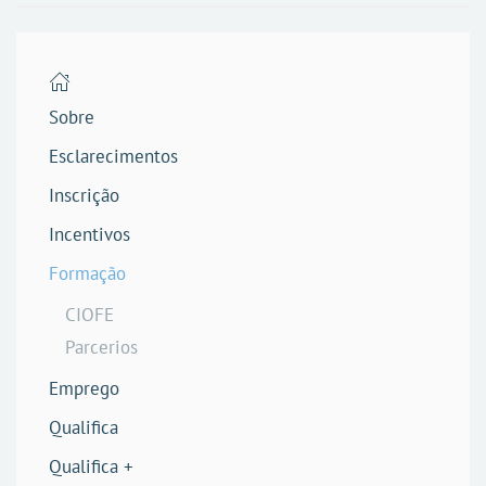
Sobre
Esclarecimentos
Inscrição
Incentivos
Formação
CIOFE
Parcerios
Emprego
Qualifica
Qualifica +