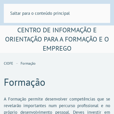
Saltar para o conteúdo principal
CENTRO DE INFORMAÇÃO E
ORIENTAÇÃO PARA A FORMAÇÃO E O
EMPREGO
CIOFE
Formação
Formação
A Formação permite desenvolver competências que se
revelarão importantes num percurso profissional e no
próprio desenvolvimento pessoal. Deves investir em