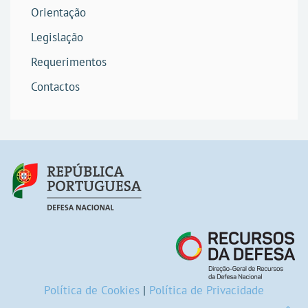
Orientação
Legislação
Requerimentos
Contactos
Política de Cookies
|
Política de Privacidade