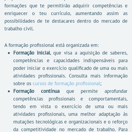
formações que te permitirão adquirir competências e
enriquecer o teu currículo, aumentando assim as
possibilidades de te destacares dentro do mercado de
trabalho civil.
A formação profissional está organizada em:
Formação Inicial
, que visa a aquisição de saberes,
competências e capacidades indispensáveis para
poder iniciar o exercício qualificado de uma ou mais
atividades profissionais. Consulta mais informação
sobre os
cursos de formação profissional
;
Formação contínua
que permite aprofundar
competências profissionais e comportamentais,
tendo em vista o exercício de uma ou mais
atividades profissionais, uma melhor adaptação às
mutações tecnológicas e organizacionais e o reforço
da competitividade no mercado de trabalho. Para