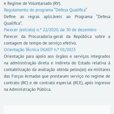
e Regime de Voluntariado (RV).
Regulamento do programa “Defesa Qualifica“
Define as regras aplicáveis ao Programa “Defesa
Qualifica”.
Parecer (extrato) n.º 22/2020, de 30 de dezembro
Parecer da Procuradoria-geral da República sobre a
contagem de tempo de serviço efetivo.
Orientação Técnica DGAEP n.º 01/2023
Orientação para apoio aos órgãos e serviços integrados
na administração direta e indireta do Estado relativa à
contabilização da avaliação obtida pelos(as) ex-militares
das Forças Armadas que prestaram serviço no regime de
contrato (RC) e de contrato especial (RCE), após ingresso
na Administração Pública.