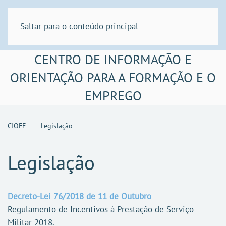
Saltar para o conteúdo principal
CENTRO DE INFORMAÇÃO E
ORIENTAÇÃO PARA A FORMAÇÃO E O
EMPREGO
CIOFE
Legislação
Legislação
Decreto-Lei 76/2018 de 11 de Outubro
Regulamento de Incentivos à Prestação de Serviço
Militar 2018.