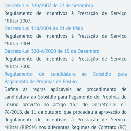
Decreto-Lei 320/2007 de 27 de Setembro
Regulamento de Incentivos à Prestação de Serviço
Militar 2007.
Decreto-Lei 118/2004 de 21 de Maio
Regulamento de Incentivos à Prestação de Serviço
Militar 2004.
Decreto-Lei 320-A/2000 de 15 de Dezembro
Regulamento de Incentivos à Prestação de Serviço
Militar 2000.
Regulamento de candidatura ao Subsídio para
Pagamento de Propinas de Ensino
Define as regras aplicáveis ao procedimento de
candidatura ao Subsídio para Pagamento de Propinas de
Ensino previsto no artigo 15.º do Decreto-Lei n.º
76/2018, de 11 de outubro, que procedeu à aprovação do
Regulamento de Incentivos à Prestação de Serviço
Militar (RIPSM) nos diferentes Regimes de Contrato (RC)