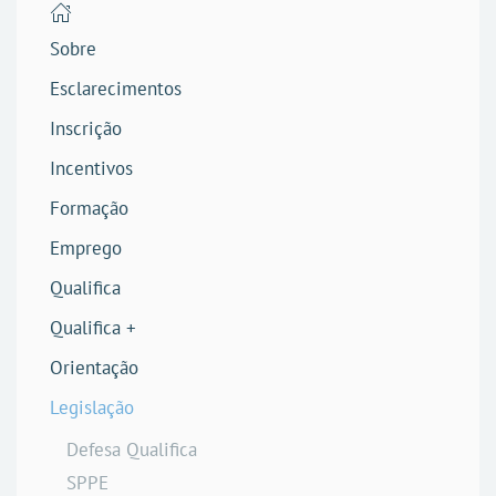
Sobre
Esclarecimentos
Inscrição
Incentivos
Formação
Emprego
Qualifica
Qualifica +
Orientação
Legislação
Defesa Qualifica
SPPE