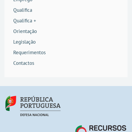
Qualifica
Qualifica +
Orientação
Legislação
Requerimentos
Contactos