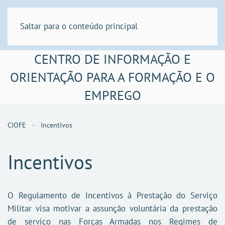
Saltar para o conteúdo principal
CENTRO DE INFORMAÇÃO E
ORIENTAÇÃO PARA A FORMAÇÃO E O
EMPREGO
CIOFE
Incentivos
Incentivos
O Regulamento de Incentivos à Prestação do Serviço
Militar visa motivar a assunção voluntária da prestação
de serviço nas Forças Armadas nos Regimes de