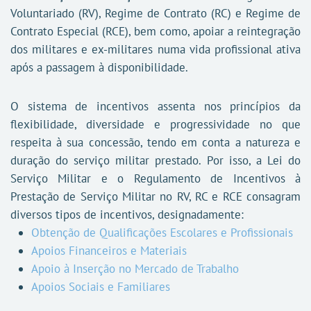
Voluntariado (RV), Regime de Contrato (RC) e Regime de
Contrato Especial (RCE), bem como, apoiar a reintegração
dos militares e ex-militares numa vida profissional ativa
após a passagem à disponibilidade.
O sistema de incentivos assenta nos princípios da
flexibilidade, diversidade e progressividade no que
respeita à sua concessão, tendo em conta a natureza e
duração do serviço militar prestado. Por isso, a Lei do
Serviço Militar e o Regulamento de Incentivos à
Prestação de Serviço Militar no RV, RC e RCE consagram
diversos tipos de incentivos, designadamente:
Obtenção de Qualificações Escolares e Profissionais
Apoios Financeiros e Materiais
Apoio à Inserção no Mercado de Trabalho
Apoios Sociais e Familiares