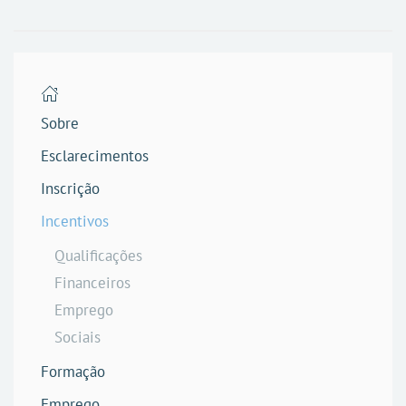
Sobre
Esclarecimentos
Inscrição
Incentivos
Qualificações
Financeiros
Emprego
Sociais
Formação
Emprego