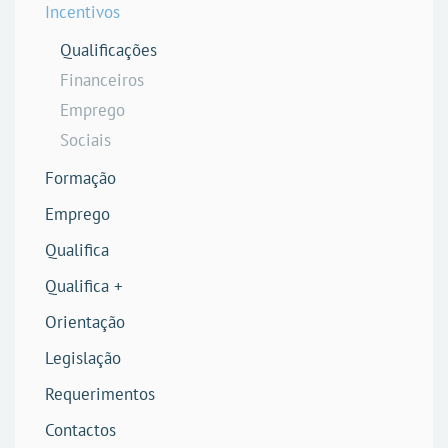
Incentivos
Qualificações
Financeiros
Emprego
Sociais
Formação
Emprego
Qualifica
Qualifica +
Orientação
Legislação
Requerimentos
Contactos