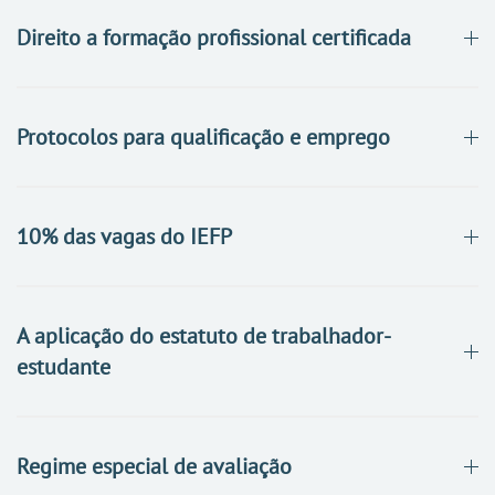
Direito a formação profissional certificada
Protocolos para qualificação e emprego
10% das vagas do IEFP
A aplicação do estatuto de trabalhador-
estudante
Regime especial de avaliação