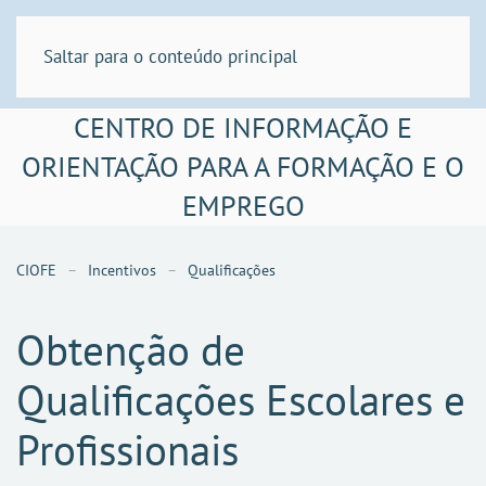
Saltar para o conteúdo principal
CENTRO DE INFORMAÇÃO E
ORIENTAÇÃO PARA A FORMAÇÃO E O
EMPREGO
CIOFE
Incentivos
Qualificações
Obtenção de
Qualificações Escolares e
Profissionais