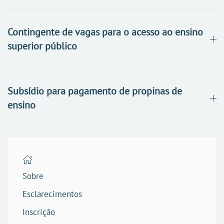
Contingente de vagas para o acesso ao ensino
superior público
Subsídio para pagamento de propinas de
ensino
Sobre
Esclarecimentos
Inscrição