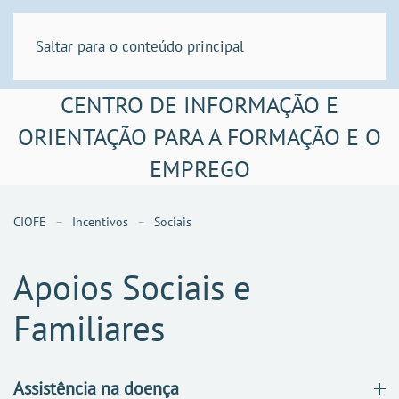
Saltar para o conteúdo principal
CENTRO DE INFORMAÇÃO E
ORIENTAÇÃO PARA A FORMAÇÃO E O
EMPREGO
CIOFE
Incentivos
Sociais
Apoios Sociais e
Familiares
Assistência na doença