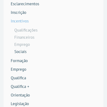
Esclarecimentos
Inscrição
Incentivos
Qualificações
Financeiros
Emprego
Sociais
Formação
Emprego
Qualifica
Qualifica +
Orientação
Legislação