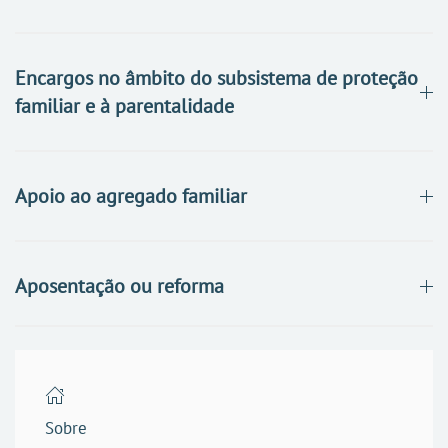
Encargos no âmbito do subsistema de proteção
familiar e à parentalidade
Apoio ao agregado familiar
Aposentação ou reforma
Sobre