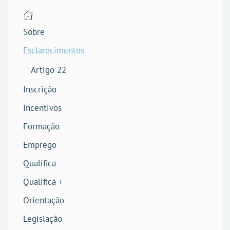
Sobre
Esclarecimentos
Artigo 22
Inscrição
Incentivos
Formação
Emprego
Qualifica
Qualifica +
Orientação
Legislação