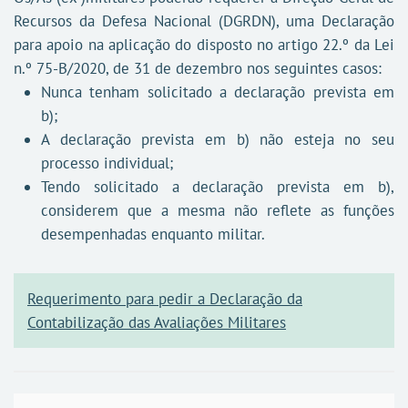
Recursos da Defesa Nacional (DGRDN), uma Declaração
para apoio na aplicação do disposto no artigo 22.º da Lei
n.º 75-B/2020, de 31 de dezembro nos seguintes casos:
Nunca tenham solicitado a declaração prevista em
b);
A declaração prevista em b) não esteja no seu
processo individual;
Tendo solicitado a declaração prevista em b),
considerem que a mesma não reflete as funções
desempenhadas enquanto militar.
Requerimento para pedir a Declaração da
Contabilização das Avaliações Militares