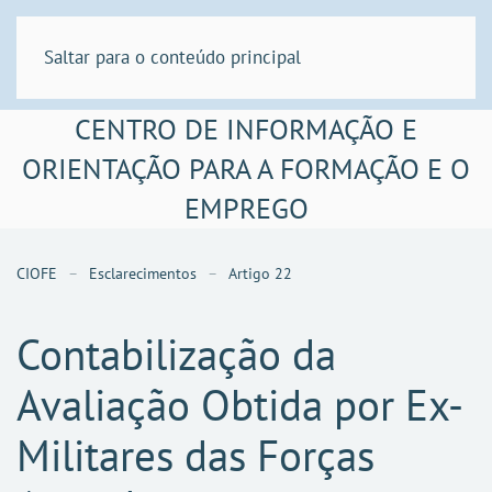
Saltar para o conteúdo principal
CENTRO DE INFORMAÇÃO E
ORIENTAÇÃO PARA A FORMAÇÃO E O
EMPREGO
CIOFE
Esclarecimentos
Artigo 22
Contabilização da
Avaliação Obtida por Ex-
Militares das Forças