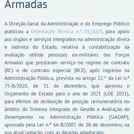
Armadas
A Direção-Geral da Administração e do Emprego Público
publicou a
Orientação Técnica n.º 01/2023
, para apoio
aos órgãos e serviços integrados na administração direta
e indireta do Estado, relativa à contabilização da
avaliação obtida pelos(as) ex-militares das Forças
Armadas que prestaram serviço no regime de contrato
(RC) e de contrato especial (RCE), após ingresso na
Administração Pública, prevista no artigo 22.º da Lei n.º
75-B/2020, de 31 de dezembro, que aprovou o
Orçamento de Estado para o ano de 2021 (LOE 2021),
para efeitos de atribuição de posição remuneratória no
âmbito do Sistema Integrado de Gestão e Avaliação do
Desempenho na Administração Pública (SIADAP),
aprovado pela Lei n.º 66-B/2007, de 28 de dezembro, na
sua atual redação, com as devidas adaptações.