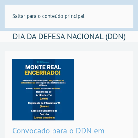
Saltar para o conteúdo principal
DIA DA DEFESA NACIONAL (DDN)
Convocado para o DDN em