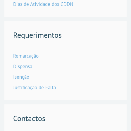
Dias de Atividade dos CDDN
Requerimentos
Remarcação
Dispensa
Isenção
Justificação de Falta
Contactos