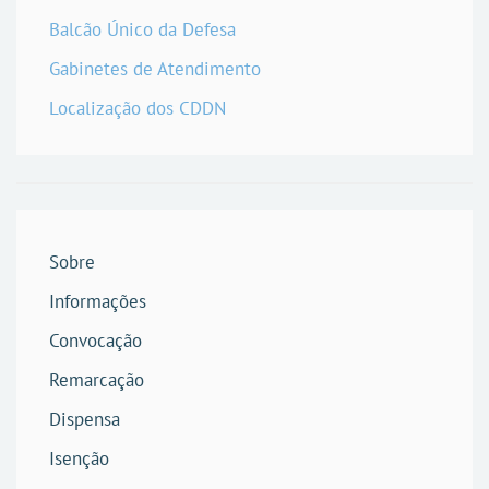
Balcão Único da Defesa
Gabinetes de Atendimento
Localização dos CDDN
Sobre
Informações
Convocação
Remarcação
Dispensa
Isenção