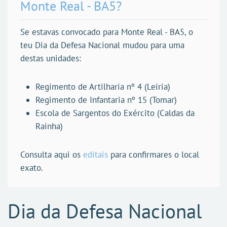
Monte Real - BA5?
Se estavas convocado para Monte Real - BA5, o
teu Dia da Defesa Nacional mudou para uma
destas unidades:
Regimento de Artilharia nº 4 (Leiria)
Regimento de Infantaria nº 15 (Tomar)
Escola de Sargentos do Exército (Caldas da
Rainha)
Consulta aqui os
editais
para confirmares o local
exato.
Dia da Defesa Nacional