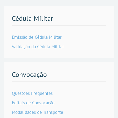
Cédula Militar
Emissão de Cédula Militar
Validação da Cédula Militar
Convocação
Questões Frequentes
Editais de Convocação
Modalidades de Transporte