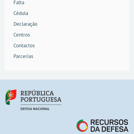
Falta
Cédula
Declaração
Centros
Contactos
Parcerias