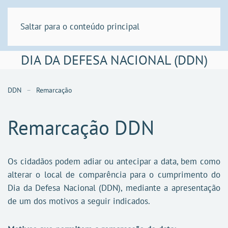
Saltar para o conteúdo principal
DIA DA DEFESA NACIONAL (DDN)
DDN
Remarcação
Remarcação DDN
Os cidadãos podem adiar ou antecipar a data, bem como
alterar o local de comparência para o cumprimento do
Dia da Defesa Nacional (DDN), mediante a apresentação
de um dos motivos a seguir indicados.