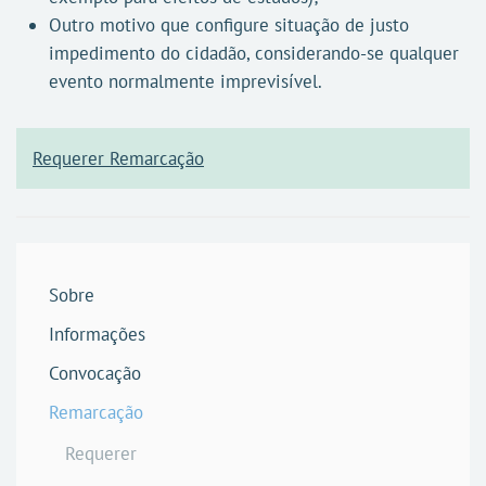
Outro motivo que configure situação de justo
impedimento do cidadão, considerando-se qualquer
evento normalmente imprevisível.
Requerer Remarcação
Sobre
Informações
Convocação
Remarcação
Requerer