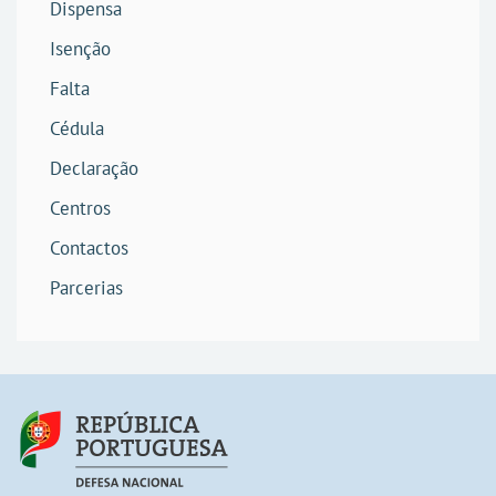
Dispensa
Isenção
Falta
Cédula
Declaração
Centros
Contactos
Parcerias