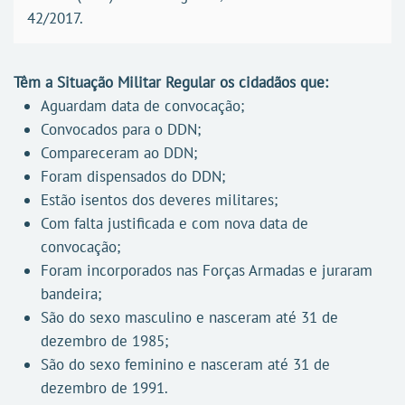
42/2017.
Têm a Situação Militar Regular os cidadãos que:
Aguardam data de convocação;
Convocados para o DDN;
Compareceram ao DDN;
Foram dispensados do DDN;
Estão isentos dos deveres militares;
Com falta justificada e com nova data de
convocação;
Foram incorporados nas Forças Armadas e juraram
bandeira;
São do sexo masculino e nasceram até 31 de
dezembro de 1985;
São do sexo feminino e nasceram até 31 de
dezembro de 1991.