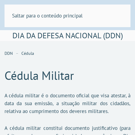
Saltar para o conteúdo principal
DIA DA DEFESA NACIONAL (DDN)
DDN
Cédula
Cédula Militar
A cédula militar é o documento oficial que visa atestar, à
data da sua emissão, a situação militar dos cidadãos,
relativa ao cumprimento dos deveres militares.
A cédula militar constitui documento justificativo (para