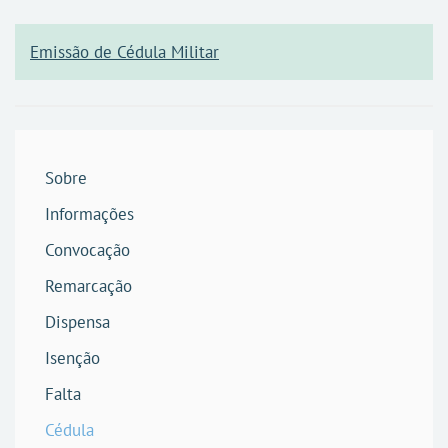
Emissão de Cédula Militar
Sobre
Informações
Convocação
Remarcação
Dispensa
Isenção
Falta
Cédula