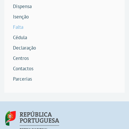
Dispensa
Isenção
Falta
Cédula
Declaração
Centros
Contactos
Parcerias