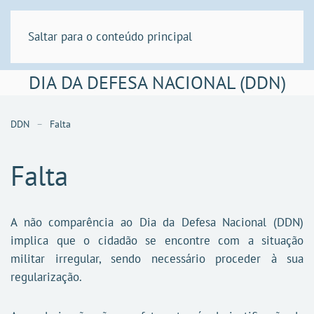
Saltar para o conteúdo principal
DIA DA DEFESA NACIONAL (DDN)
DDN
Falta
Falta
A não comparência ao Dia da Defesa Nacional (DDN)
implica que o cidadão se encontre com a situação
militar irregular, sendo necessário proceder à sua
regularização.