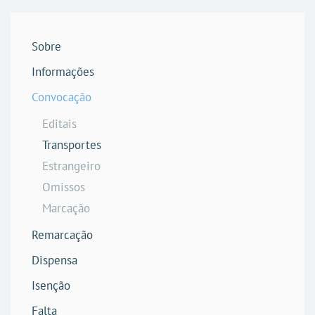
Sobre
Informações
Convocação
Editais
Transportes
Estrangeiro
Omissos
Marcação
Remarcação
Dispensa
Isenção
Falta