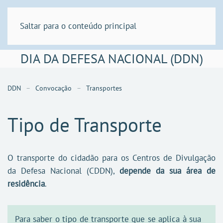
Saltar para o conteúdo principal
DIA DA DEFESA NACIONAL (DDN)
DDN
Convocação
Transportes
Tipo de Transporte
O transporte do cidadão para os Centros de Divulgação
da Defesa Nacional (CDDN),
depende da sua área de
residência
.
Para saber o tipo de transporte que se aplica à sua