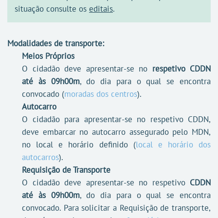
situação consulte os
editais
.
Modalidades de transporte:
Meios Próprios
O cidadão deve apresentar-se no
respetivo CDDN
até às 09h00m
, do dia para o qual se encontra
convocado (
moradas dos centros
).
Autocarro
O cidadão para apresentar-se no respetivo CDDN,
deve embarcar no autocarro assegurado pelo MDN,
no local e horário definido (
local e horário dos
autocarros
).
Requisição de Transporte
O cidadão deve apresentar-se no respetivo
CDDN
até às 09h00m
, do dia para o qual se encontra
convocado. Para solicitar a Requisição de transporte,