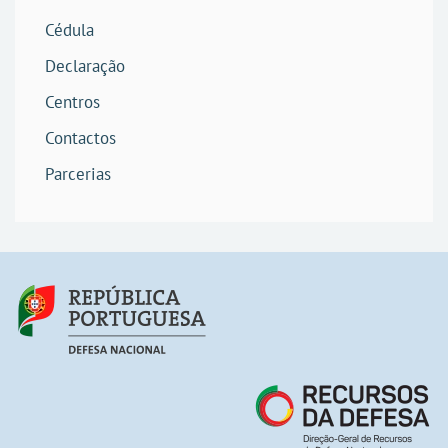
Cédula
Declaração
Centros
Contactos
Parcerias