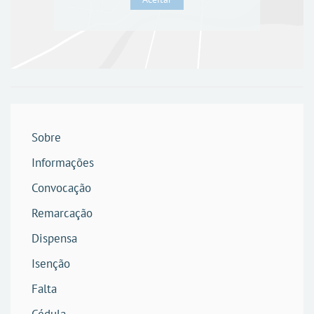
Sobre
Informações
Convocação
Remarcação
Dispensa
Isenção
Falta