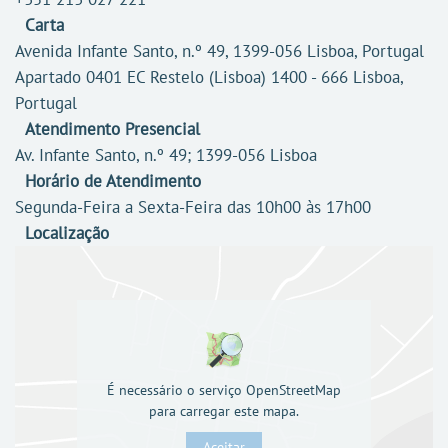
Carta
Avenida Infante Santo, n.º 49, 1399-056 Lisboa, Portugal
Apartado 0401 EC Restelo (Lisboa) 1400 - 666 Lisboa,
Portugal
Atendimento Presencial
Av. Infante Santo, n.º 49; 1399-056 Lisboa
Horário de Atendimento
Segunda-Feira a Sexta-Feira das 10h00 às 17h00
Localização
É necessário o serviço OpenStreetMap
para carregar este mapa.
Aceitar