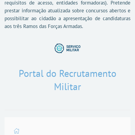
requisitos de acesso, entidades formadoras). Pretende
prestar informação atualizada sobre concursos abertos e
possibilitar ao cidadão a apresentação de candidaturas
aos três Ramos das Forças Armadas.
Portal do Recrutamento
Militar