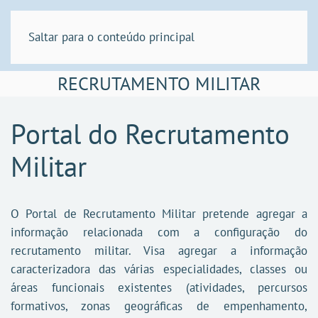
Saltar para o conteúdo principal
RECRUTAMENTO MILITAR
Portal do Recrutamento
Militar
O Portal de Recrutamento Militar pretende agregar a
informação relacionada com a configuração do
recrutamento militar. Visa agregar a informação
caracterizadora das várias especialidades, classes ou
áreas funcionais existentes (atividades, percursos
formativos, zonas geográficas de empenhamento,