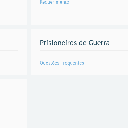
Requerimento
Prisioneiros de Guerra
Questões Frequentes