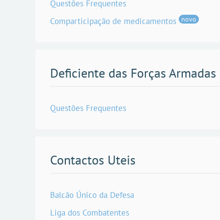
Questões Frequentes
novo
Comparticipação de medicamentos
Deficiente das Forças Armadas
Questões Frequentes
Contactos Uteis
Balcão Único da Defesa
Liga dos Combatentes