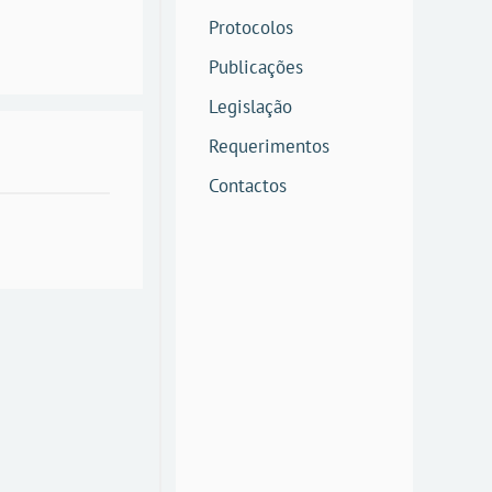
Protocolos
Publicações
Legislação
Requerimentos
Contactos