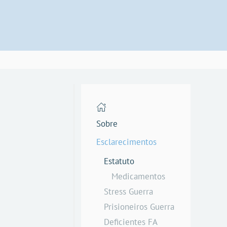
Sobre
Esclarecimentos
Estatuto
Medicamentos
Stress Guerra
Prisioneiros Guerra
Deficientes FA