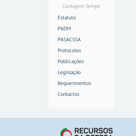
Contagem Tempo
Estatuto
PADM
PASACSSA
Protocolos
Publicações
Legislação
Requerimentos
Contactos