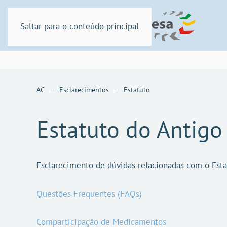
Saltar para o conteúdo principal
AC
Esclarecimentos
Estatuto
Estatuto do Antig
Esclarecimento de dúvidas relacionadas com o Est
Questões Frequentes (FAQs)
Comparticipação de Medicamentos