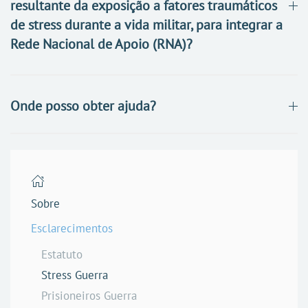
resultante da exposição a fatores traumáticos
de stress durante a vida militar, para integrar a
Rede Nacional de Apoio (RNA)?
Onde posso obter ajuda?
Sobre
Esclarecimentos
Estatuto
Stress Guerra
Prisioneiros Guerra