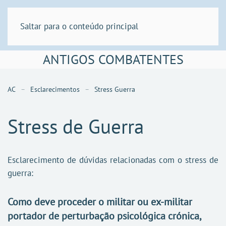
Saltar para o conteúdo principal
ANTIGOS COMBATENTES
AC
Esclarecimentos
Stress Guerra
Stress de Guerra
Esclarecimento de dúvidas relacionadas com o stress de
guerra:
Como deve proceder o militar ou ex-militar
portador de perturbação psicológica crónica,