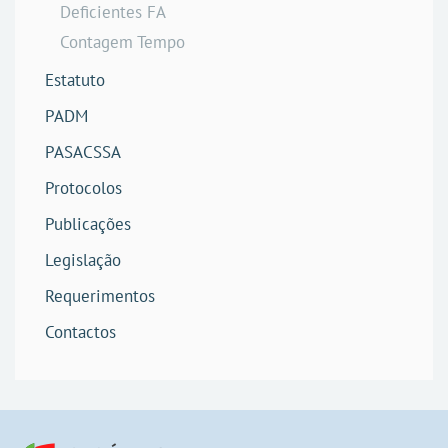
Deficientes FA
Contagem Tempo
Estatuto
PADM
PASACSSA
Protocolos
Publicações
Legislação
Requerimentos
Contactos