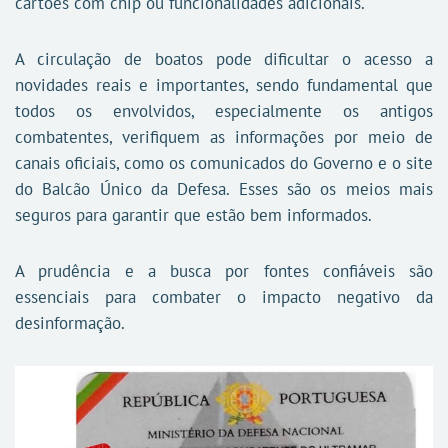
cartões com chip ou funcionalidades adicionais.
A circulação de boatos pode dificultar o acesso a
novidades reais e importantes, sendo fundamental que
todos os envolvidos, especialmente os antigos
combatentes, verifiquem as informações por meio de
canais oficiais, como os comunicados do Governo e o site
do Balcão Único da Defesa. Esses são os meios mais
seguros para garantir que estão bem informados.
A prudência e a busca por fontes confiáveis são
essenciais para combater o impacto negativo da
desinformação.