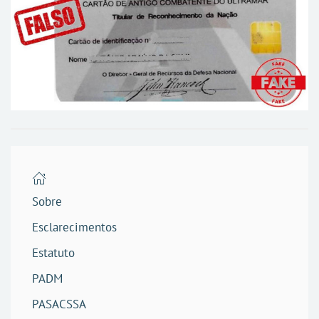
Sobre
Esclarecimentos
Estatuto
PADM
PASACSSA