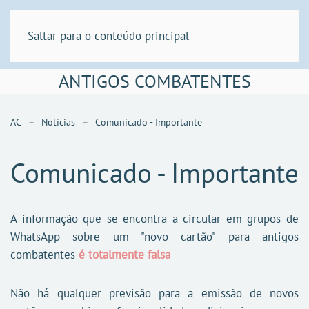
Saltar para o conteúdo principal
ANTIGOS COMBATENTES
AC
Notícias
Comunicado - Importante
Comunicado - Importante
A informação que se encontra a circular em grupos de
WhatsApp sobre um "novo cartão" para antigos
combatentes
é totalmente falsa
Não há qualquer previsão para a emissão de novos