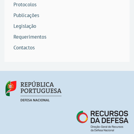
Protocolos
Publicações
Legislação
Requerimentos
Contactos