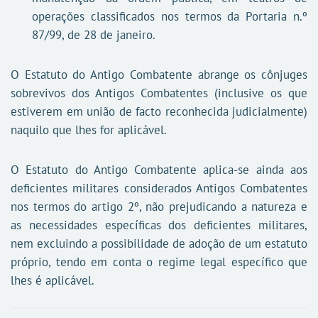
operações classificados nos termos da Portaria n.º
87/99, de 28 de janeiro.
O Estatuto do Antigo Combatente abrange os cônjuges
sobrevivos dos Antigos Combatentes (inclusive os que
estiverem em união de facto reconhecida judicialmente)
naquilo que lhes for aplicável.
O Estatuto do Antigo Combatente aplica-se ainda aos
deficientes militares considerados Antigos Combatentes
nos termos do artigo​ 2º, não prejudicando a natureza e
as necessidades específicas dos deficientes militares,
nem excluindo a possibilidade de adoção de um estatuto
próprio, tendo em conta o regime legal específico que
lhes é aplicável.