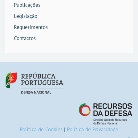
Publicações
Legislação
Requerimentos
Contactos
Política de Cookies
|
Política de Privacidade