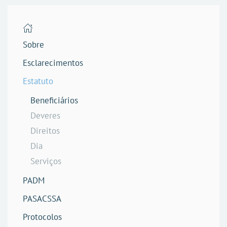
Sobre
Esclarecimentos
Estatuto
Beneficiários
Deveres
Direitos
Dia
Serviços
PADM
PASACSSA
Protocolos