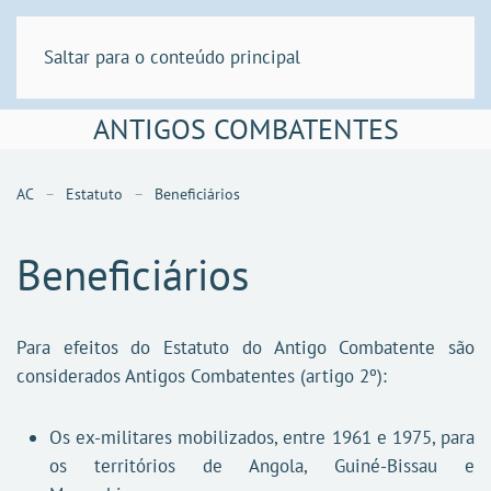
Saltar para o conteúdo principal
ANTIGOS COMBATENTES
AC
Estatuto
Beneficiários
Beneficiários
​Para efeitos do Estatuto do Antigo Combatente são
considerados Antigos Combatentes (artigo 2º):
Os ex-militares mobilizados, entre 1961 e 1975, para
os territórios de Angola, Guiné-Bissau e