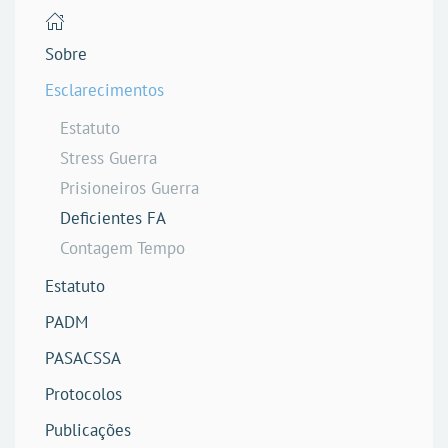
Sobre
Esclarecimentos
Estatuto
Stress Guerra
Prisioneiros Guerra
Deficientes FA
Contagem Tempo
Estatuto
PADM
PASACSSA
Protocolos
Publicações