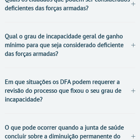
deficientes das forças armadas?
Qual o grau de incapacidade geral de ganho
mínimo para que seja considerado deficiente
das forças armadas?
Em que situações os DFA podem requerer a
revisão do processo que fixou o seu grau de
incapacidade?
O que pode ocorrer quando a junta de saúde
concluir sobre a diminuição permanente do