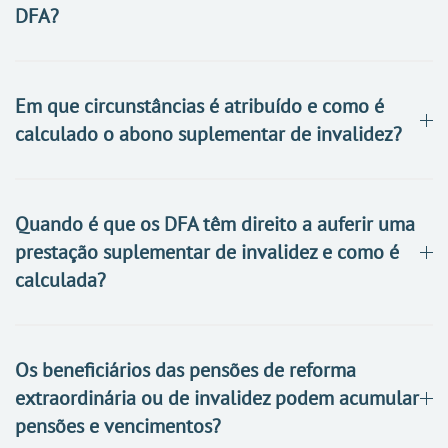
DFA?
Em que circunstâncias é atribuído e como é
calculado o abono suplementar de invalidez?
Quando é que os DFA têm direito a auferir uma
prestação suplementar de invalidez e como é
calculada?
Os beneficiários das pensões de reforma
extraordinária ou de invalidez podem acumular
pensões e vencimentos?