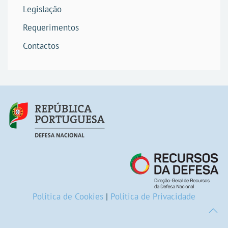
Legislação
Requerimentos
Contactos
Política de Cookies
|
Política de Privacidade