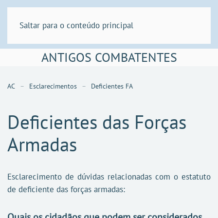
Saltar para o conteúdo principal
ANTIGOS COMBATENTES
AC
Esclarecimentos
Deficientes FA
Deficientes das Forças
Armadas
Esclarecimento de dúvidas relacionadas com o estatuto
de deficiente das forças armadas:
Quais os cidadãos que podem ser considerados