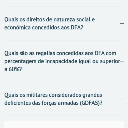
Quais os direitos de natureza social e
económica concedidos aos DFA?
Quais são as regalias concedidas aos DFA com
percentagem de incapacidade igual ou superior
a 60%?
Quais os militares considerados grandes
deficientes das forças armadas (GDFAS)?