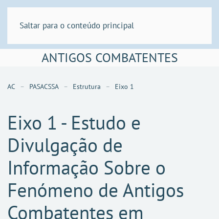
Saltar para o conteúdo principal
ANTIGOS COMBATENTES
AC
PASACSSA
Estrutura
Eixo 1
Eixo 1 - Estudo e
Divulgação de
Informação Sobre o
Fenómeno de Antigos
Combatentes em