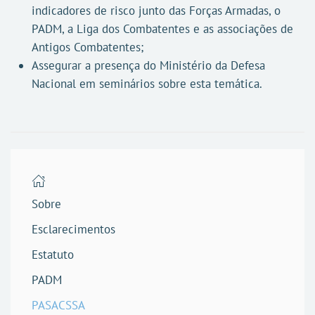
indicadores de risco junto das Forças Armadas, o
PADM, a Liga dos Combatentes e as associações de
Antigos Combatentes;
Assegurar a presença do Ministério da Defesa
Nacional em seminários sobre esta temática.
Sobre
Esclarecimentos
Estatuto
PADM
PASACSSA