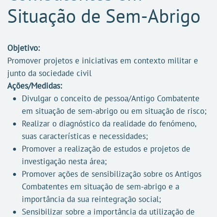
Situação de Sem-Abrigo
Objetivo:
Promover projetos e iniciativas em contexto militar e
junto da sociedade civil
Ações/Medidas:
Divulgar o conceito de pessoa/Antigo Combatente
em situação de sem-abrigo ou em situação de risco;
Realizar o diagnóstico da realidade do fenómeno,
suas características e necessidades;
Promover a realização de estudos e projetos de
investigação nesta área;
Promover ações de sensibilização sobre os Antigos
Combatentes em situação de sem-abrigo e a
importância da sua reintegração social;
Sensibilizar sobre a importância da utilização de