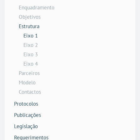
Enquadramento
Objetivos
Estrutura
Eixo 1
Eixo 2
Eixo 3
Eixo 4
Parceiros
Modelo
Contactos
Protocolos
Publicações
Legislação
Requerimentos