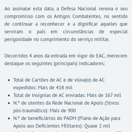
Ao assinalar esta data, a Defesa Nacional renova o seu
compromisso com os Antigos Combatentes, no sentido
de continuar a reconhecer e a dignificar aqueles que
serviram o país em circunstâncias de especial
perigosidade no cumprimento do serviço militar.
Decorridos 4 anos da entrada em vigor do EAC, merecem
destaque os seguintes (principais) indicadores:
Total de Cartões de AC e de viúva(o) de AC
expedidos: Mais de 418 mil
Total de Insígnias de AC enviadas: Mais de 167 mil
N.º de utentes da Rede Nacional de Apoio (Stress
pós-traumático): Mais de 900
N.º de beneficiários do PADM (Plano de Ação para
Apoio aos Deficientes Militares): Quase 2 mil