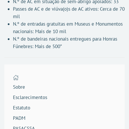
N.º de AC em situação de sem-abrigo apoiados: 33
Passes de AC e de viúva(o)s de AC ativos: Cerca de 70
mil
N.º de entradas gratuitas em Museus e Monumentos
nacionais: Mais de 10 mil
N.º de bandeiras nacionais entregues para Honras
Fúnebres: Mais de 500”
Sobre
Esclarecimentos
Estatuto
PADM
PASACSSA