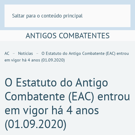
Saltar para o conteúdo principal
ANTIGOS COMBATENTES
AC
Notícias
O Estatuto do Antigo Combatente (EAC) entrou
em vigor há 4 anos (01.09.2020)
O Estatuto do Antigo
Combatente (EAC) entrou
em vigor há 4 anos
(01.09.2020)