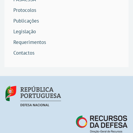
Protocolos
Publicações
Legislação
Requerimentos
Contactos