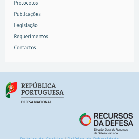
Protocolos
Publicações
Legislação
Requerimentos
Contactos