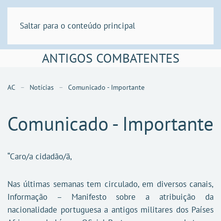
Saltar para o conteúdo principal
ANTIGOS COMBATENTES
AC
Notícias
Comunicado - Importante
Comunicado - Importante
“Caro/a cidadão/ã,
Nas últimas semanas tem circulado, em diversos canais,
Informação – Manifesto sobre a atribuição da
nacionalidade portuguesa a antigos militares dos Países