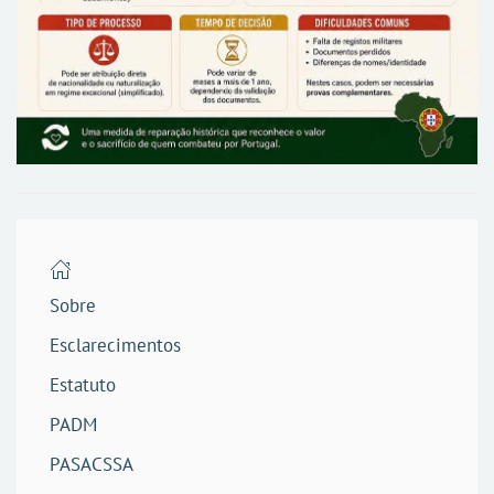
Sobre
Esclarecimentos
Estatuto
PADM
PASACSSA