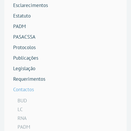
Esclarecimentos
Estatuto
PADM
PASACSSA
Protocolos
Publicações
Legislação
Requerimentos
Contactos
BUD
LC
RNA
PADM