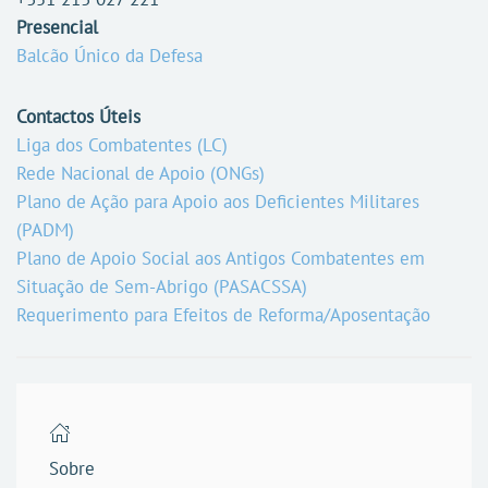
Presencial
Balcão Único da Defesa
Contactos Úteis
Liga dos Combatentes (LC)
Rede Nacional de Apoio (ONGs)
Plano de Ação para Apoio aos Deficientes Militares
(PADM)
Plano de Apoio Social aos Antigos Combatentes em
Situação de Sem-Abrigo (PASACSSA)
Requerimento para Efeitos de Reforma/Aposentação
Sobre