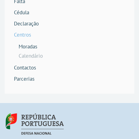
Falta
Cédula
Declaração
Centros
Moradas
Calendário
Contactos
Parcerias