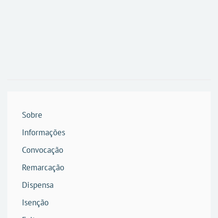
Sobre
Informações
Convocação
Remarcação
Dispensa
Isenção