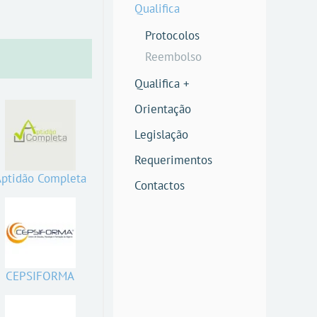
Qualifica
Protocolos
Reembolso
Qualifica +
Orientação
Legislação
Requerimentos
ptidão Completa
Contactos
CEPSIFORMA