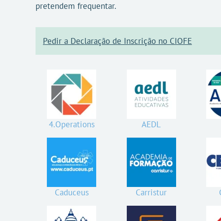
pretendem frequentar.
Pedir a Declaração de Inscrição no CIOFE
4.Operations
AEDL
Caduceus
Carristur