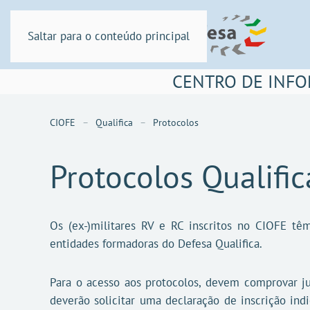
Saltar para o conteúdo principal
CENTRO DE INFO
CIOFE
Qualifica
Protocolos
Protocolos Qualific
Os (ex-)militares RV e RC inscritos no CIOFE tê
entidades formadoras do Defesa Qualifica.
Para o acesso aos protocolos, devem comprovar ju
deverão solicitar uma declaração de inscrição ind