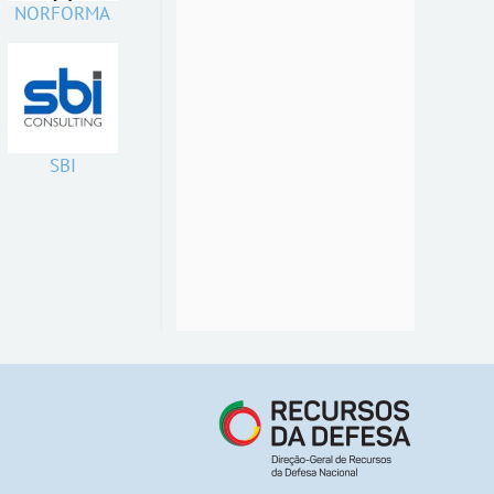
NORFORMA
SBI