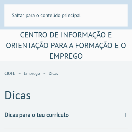
Saltar para o conteúdo principal
CENTRO DE INFORMAÇÃO E
ORIENTAÇÃO PARA A FORMAÇÃO E O
EMPREGO
CIOFE
Emprego
Dicas
Dicas
Dicas para o teu currículo