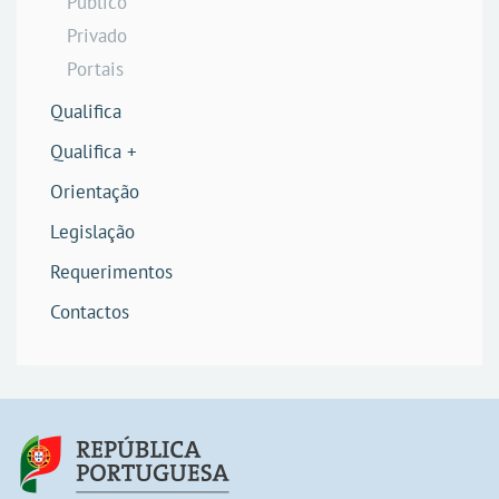
Público
Privado
Portais
Qualifica
Qualifica +
Orientação
Legislação
Requerimentos
Contactos