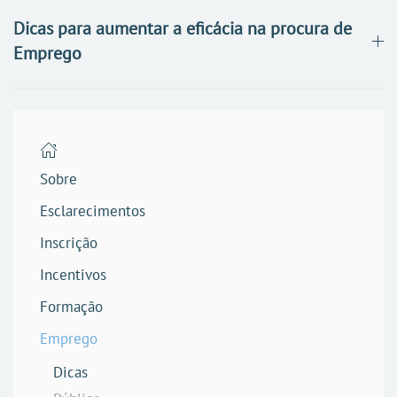
Dicas para aumentar a eficácia na procura de
Emprego
Sobre
Esclarecimentos
Inscrição
Incentivos
Formação
Emprego
Dicas